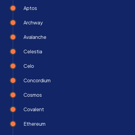
Aptos
Archway
Avalanche
Celestia
Celo
Concordium
Cosmos
Covalent
Ethereum