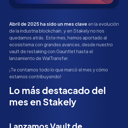
Abril de 2025 ha sido un mes clave
en la evolución
de la industria blockchain, y en Stakely no nos
quedamos atrás. Este mes, hemos aportado al
ecosistema con grandes avances, desde nuestro
vault de restaking con Gauntlet hasta el
lanzamiento de WalTransfer.
¡Te contamos todo lo que marcó el mes y cómo
estamos contribuyendo!
Lo más destacado del
mes en Stakely
Lanzamos Vault de