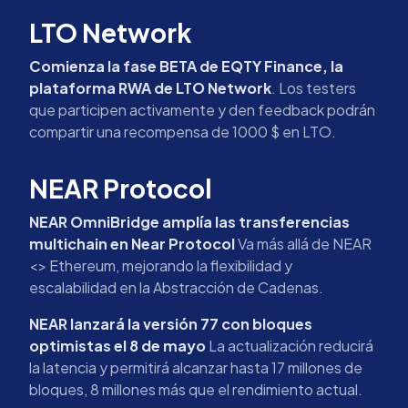
LTO Network
Comienza la fase BETA de EQTY Finance, la
plataforma RWA de LTO Network
. Los testers
que participen activamente y den feedback podrán
compartir una recompensa de 1000 $ en LTO.
NEAR Protocol
NEAR OmniBridge amplía las transferencias
multichain en Near Protocol
Va más allá de NEAR
<> Ethereum, mejorando la flexibilidad y
escalabilidad en la Abstracción de Cadenas.
NEAR lanzará la versión 77 con bloques
optimistas el 8 de mayo
La actualización reducirá
la latencia y permitirá alcanzar hasta 17 millones de
bloques, 8 millones más que el rendimiento actual.