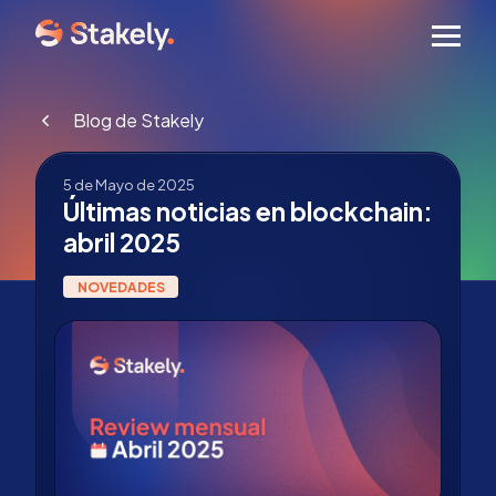
Men
Blog de Stakely
5 de Mayo de 2025
Últimas noticias en blockchain:
abril 2025
NOVEDADES