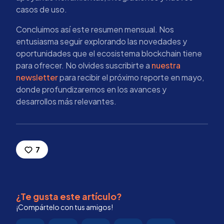
casos de uso.
Concluimos así este resumen mensual. Nos
entusiasma seguir explorando las novedades y
oportunidades que el ecosistema blockchain tiene
para ofrecer. No olvides suscribirte a
nuestra
newsletter
para recibir el próximo reporte en mayo,
donde profundizaremos en los avances y
desarrollos más relevantes.
7
¿Te gusta este artículo?
¡Compártelo con tus amigos!