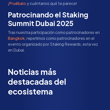
¡
Pruébalo
y cuéntanos qué te parece!
Patrocinando el Staking
Summit Dubai 2025
Tras nuestra participación como patrocinadores en
Bangkok
, repetimos como patrocinadores en el
evento organizado por Staking Rewards, esta vez
en Dubai.
Noticias más
destacadas del
ecosistema