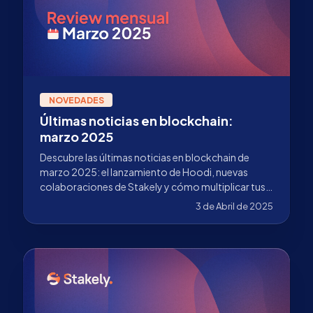
NOVEDADES
Últimas noticias en blockchain:
marzo 2025
Descubre las últimas noticias en blockchain de
marzo 2025: el lanzamiento de Hoodi, nuevas
colaboraciones de Stakely y cómo multiplicar tus
recompensas de ETH.
3 de Abril de 2025