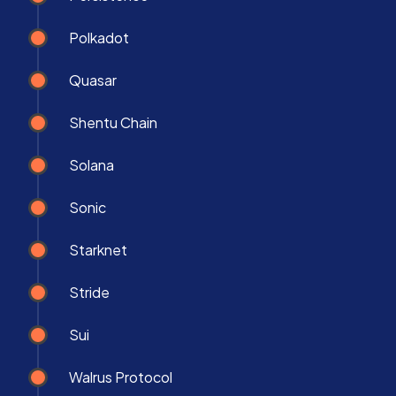
Polkadot
Quasar
Shentu Chain
Solana
Sonic
Starknet
Stride
Sui
Walrus Protocol