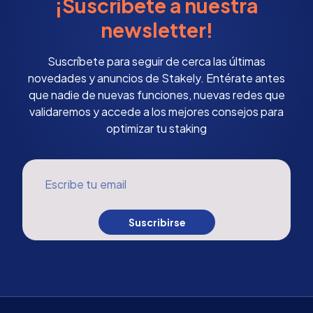
¡Suscríbete a nuestra
newsletter!
Suscríbete para seguir de cerca las últimas
novedades y anuncios de Stakely. Entérate antes
que nadie de nuevas funciones, nuevas redes que
validaremos y accede a los mejores consejos para
optimizar tu staking
Escribe tu email
Suscribirse