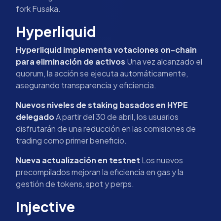
fork Fusaka.
Hyperliquid
Hyperliquid implementa votaciones on-chain
para eliminación de activos
Una vez alcanzado el
quorum, la acción se ejecuta automáticamente,
asegurando transparencia y eficiencia.
Nuevos niveles de staking basados en HYPE
delegado
A partir del 30 de abril, los usuarios
disfrutarán de una reducción en las comisiones de
trading como primer beneficio.
Nueva actualización en testnet
Los nuevos
precompilados mejoran la eficiencia en gas y la
gestión de tokens, spot y perps.
Injective