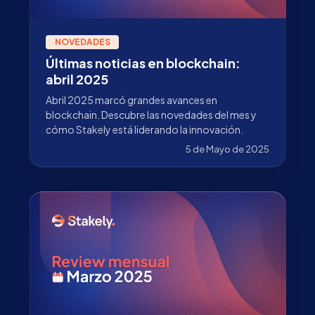
NOVEDADES
Últimas noticias en blockchain:
abril 2025
Abril 2025 marcó grandes avances en
blockchain. Descubre las novedades del mes y
cómo Stakely está liderando la innovación.
5 de Mayo de 2025