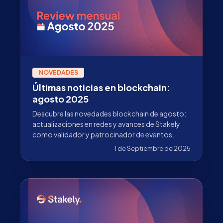
NOVEDADES
Últimas noticias en blockchain:
agosto 2025
Descubre las novedades blockchain de agosto:
actualizaciones en redes y avances de Stakely
como validador y patrocinador de eventos.
1 de Septiembre de 2025