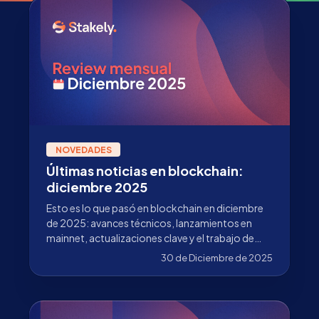
NOVEDADES
Últimas noticias en blockchain:
diciembre 2025
Esto es lo que pasó en blockchain en diciembre
de 2025: avances técnicos, lanzamientos en
mainnet, actualizaciones clave y el trabajo de
Stakely más allá de la validación.
30 de Diciembre de 2025