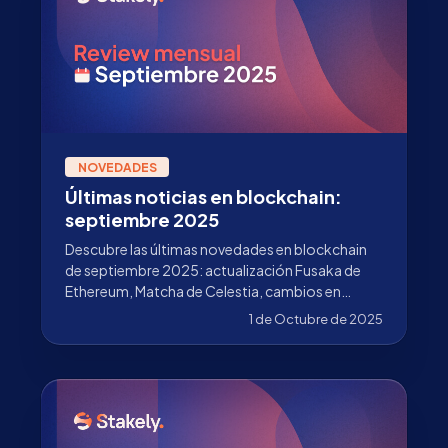
NOVEDADES
Últimas noticias en blockchain:
septiembre 2025
Descubre las últimas novedades en blockchain
de septiembre 2025: actualización Fusaka de
Ethereum, Matcha de Celestia, cambios en
validadores de Stakely y más.
1 de Octubre de 2025