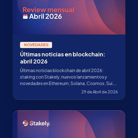
NOVEDADES
Últimas noticias en blockchain:
abril 2026
Últimas noticias blockchain de abril 2026:
staking con Stakely, nuevos lanzamientos y
novedades en Ethereum, Solana, Cosmos, Sui,
Pharos y más.
29 de Abril de 2026