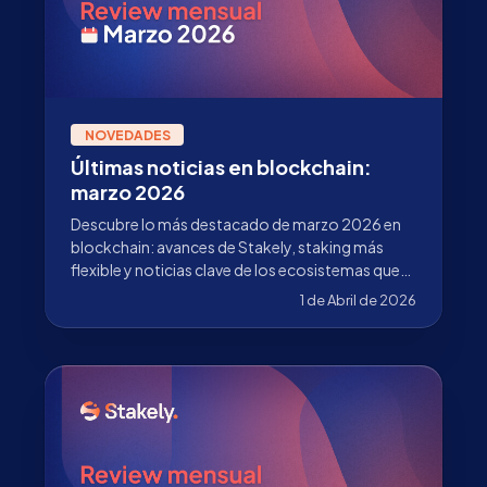
NOVEDADES
Últimas noticias en blockchain:
marzo 2026
Descubre lo más destacado de marzo 2026 en
blockchain: avances de Stakely, staking más
flexible y noticias clave de los ecosistemas que
validamos.
1 de Abril de 2026