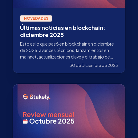
NOVEDADES
Últimas noticias en blockchain:
diciembre 2025
Esto es lo que pasó en blockchain en diciembre
de 2025: avances técnicos, lanzamientos en
mainnet, actualizaciones clave y el trabajo de
Stakely más allá de la validación.
30 de Diciembre de 2025