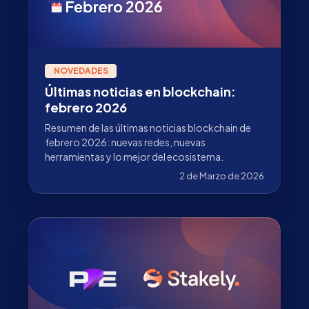
NOVEDADES
Últimas noticias en blockchain:
febrero 2026
Resumen de las últimas noticias blockchain de
febrero 2026: nuevas redes, nuevas
herramientas y lo mejor del ecosistema.
2 de Marzo de 2026