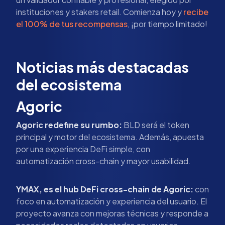
instituciones y stakers retail. Comienza hoy y
recibe
el 100% de tus recompensas
, ¡por tiempo limitado!
Noticias más destacadas
del ecosistema
Agoric
Agoric redefine su rumbo:
BLD será el token
principal y motor del ecosistema. Además, apuesta
por una experiencia DeFi simple, con
automatización cross-chain y mayor usabilidad.
YMAX, es el hub DeFi cross-chain de Agoric:
con
foco en automatización y experiencia del usuario. El
proyecto avanza con mejoras técnicas y responde a