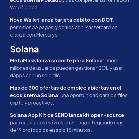
Web3 global
Nova Wallet lanza tarjeta débito con DOT
,
permitiendo pagos globales con Mastercard en
alianza con Mercuryo
Solana
MetaMask lanza soporte para Solana:
ahora
millones de usuarios pueden gestionar SOL y usar
dApps con un solo clic.
Más de 300 ofertas de empleo abiertas en el
ecosistema Solana
: una oportunidad para perfiles
cripto y proactivos.
Solana App Kit de SEND lanza kit open-source
para crear apps móviles en Solana integrando más
de 19 protocolos en solo 15 minutos.