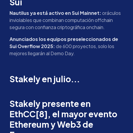
Sui
Nautilus ya está activo en Sui Mainnet:
oráculos
inviolables que combinan computación offchain
segura con confianza criptográfica onchain.
Anunciados los equipos preseleccionados de
Sui Overflow 2025:
de 600 proyectos, solo los
mejores llegarán al Demo Day.
Stakely en julio...
Stakely presente en
EthCC[8], el mayor evento
Ethereum y Web3 de