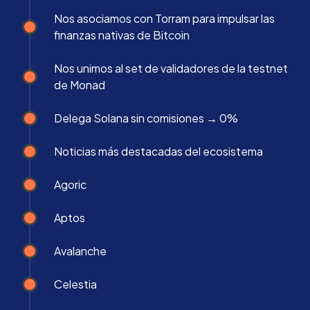
Nos asociamos con Torram para impulsar las
finanzas nativas de Bitcoin
Nos unimos al set de validadores de la testnet
de Monad
Delega Solana sin comisiones → 0%
Noticias más destacadas del ecosistema
Agoric
Aptos
Avalanche
Celestia