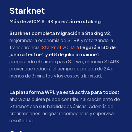
Starknet
Más de 300M STRK ya están en staking.
Starknet completa migración a Staking v2
,
mejorando la economía de STRK y reforzando la
transparencia.
Starknet v0.13.6
llegará el 30 de
junio a testnet y el 8 de julio a mainnet
,
preparando el camino para S-Two, el nuevo STARK
prover que reducirá el tiempo de prueba de 24 a
menos de 3 minutos y los costos a la mitad.
La plataforma WPL ya está activa para todos:
ahora cualquiera puede contribuir al crecimiento de
Starknet con sus habilidades únicas. Además de
crear misiones, asignar recompensas y supervisar
resultados.