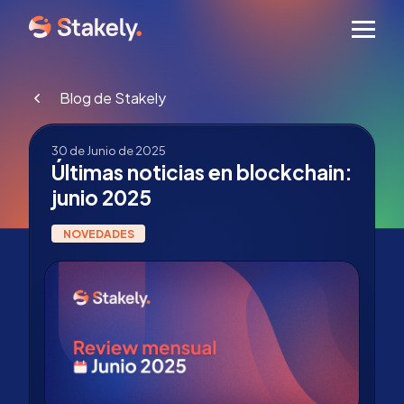
Men
Blog de Stakely
30 de Junio de 2025
Últimas noticias en blockchain:
junio 2025
NOVEDADES