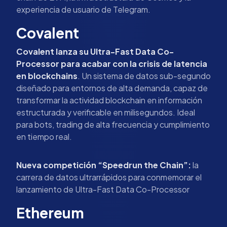
experiencia de usuario de Telegram.
Covalent
Covalent lanza su Ultra-Fast Data Co-
Processor para acabar con la crisis de latencia
en blockchains
. Un sistema de datos sub-segundo
diseñado para entornos de alta demanda, capaz de
transformar la actividad blockchain en información
estructurada y verificable en milisegundos. Ideal
para bots, trading de alta frecuencia y cumplimiento
en tiempo real.
Nueva competición “Speedrun the Chain”:
la
carrera de datos ultrarrápidos para conmemorar el
lanzamiento de Ultra-Fast Data Co-Processor
Ethereum