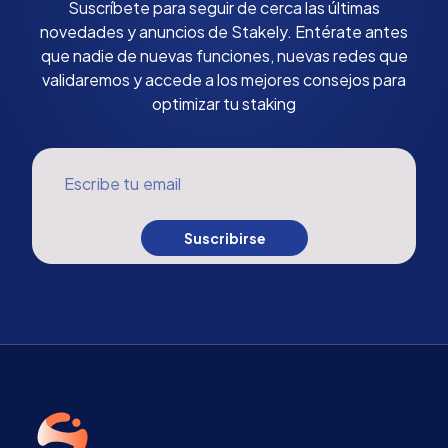
Suscríbete para seguir de cerca las últimas
novedades y anuncios de Stakely. Entérate antes
que nadie de nuevas funciones, nuevas redes que
validaremos y accede a los mejores consejos para
optimizar tu staking
Escribe tu email
Suscribirse