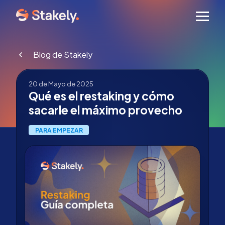
Men
Blog de Stakely
20 de Mayo de 2025
Qué es el restaking y cómo
sacarle el máximo provecho
PARA EMPEZAR