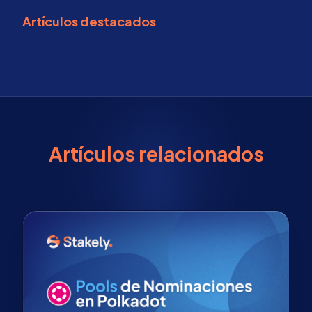
Artículos destacados
Artículos relacionados