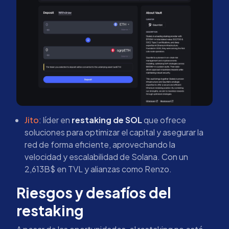
Jito
: líder en
restaking de SOL
que ofrece
soluciones para optimizar el capital y asegurar la
red de forma eficiente, aprovechando la
velocidad y escalabilidad de Solana. Con un
2,613B$ en TVL y alianzas como Renzo.
Riesgos y desafíos del
restaking