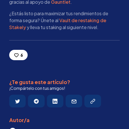
gracias al apoyo de
Gauntlet
.
¿Estás listo para maximizar tus rendimientos de
forma segura? Únete al
Vault de restaking de
Stakely
y lleva tu staking al siguiente nivel.
6
¿Te gusta este artículo?
¡Compártelo con tus amigos!
Autor/a