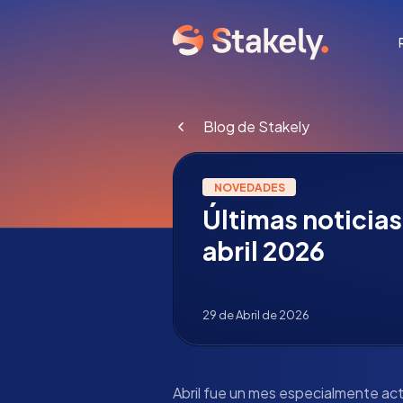
Blog de Stakely
NOVEDADES
Últimas noticias
abril 2026
29 de Abril de 2026
Abril fue un mes especialmente act