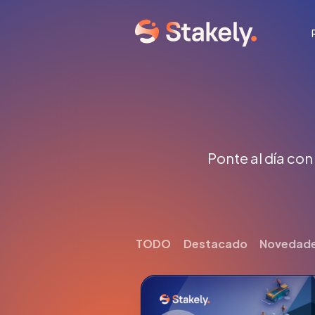
Ponte al día con
TODO
Destacado
Novedad