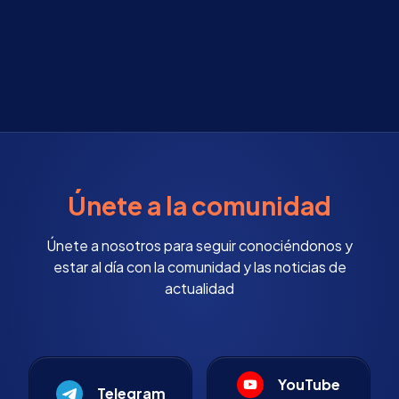
Únete a la comunidad
Únete a nosotros para seguir conociéndonos y
estar al día con la comunidad y las noticias de
actualidad
YouTube
Telegram