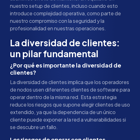
nuestro setup de clientes, incluso cuando esto
introduce complejidad operativa, como parte de
nuestro compromiso con la seguridad y la
profesionalidad en nuestras operaciones.
La diversidad de clientes:
un pilar fundamental
¿Por qué es importante la diversidad de
clientes?
La diversidad de clientes implica que los operadores
de nodos usen diferentes clientes de software para
operar dentro de la misma red. Esta estrategia
reduce los riesgos que supone elegir clientes de uso
extendido, ya que la dependencia de un único
cliente puede exponer a la red a vulnerabilidades si
se descubre un fallo.
Los riesgos de operar con clientes