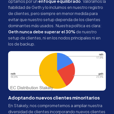
optamos por un
enfoque equilibrado
. Valoramos la
fiabilidad de Geth y lo incluimos en nuestro registro
de clientes, pero siempre en menor medida para
evitar que nuestro setup dependa de los clientes
dominantes más usados. Nuestra política es clara:
Geth nunca debe superar el 30%
de nuestro
setup de clientes, ni en los nodos principales ni en
los de backup.
Adoptando nuevos clientes minoritarios
En Stakely, nos comprometemos a ampliar nuestra
diversidad de clientes incorporando nuevos clientes