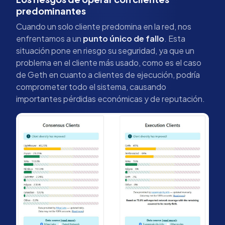
predominantes
Cuando un solo cliente predomina en la red, nos
enfrentamos a un
punto único de fallo
. Esta
situación pone en riesgo su seguridad, ya que un
problema en el cliente más usado, como es el caso
de Geth en cuanto a clientes de ejecución, podría
comprometer todo el sistema, causando
importantes pérdidas económicas y de reputación.