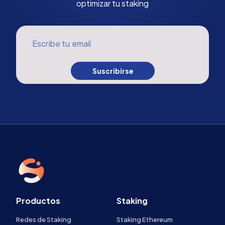
optimizar tu staking
Escribe tu email
Suscribirse
Productos
Staking
Redes de Staking
Staking Ethereum