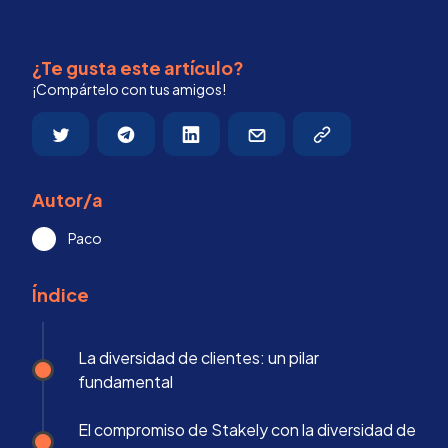
¿Te gusta este artículo?
¡Compártelo con tus amigos!
Autor/a
Paco
Índice
La diversidad de clientes: un pilar
fundamental
El compromiso de Stakely con la diversidad de