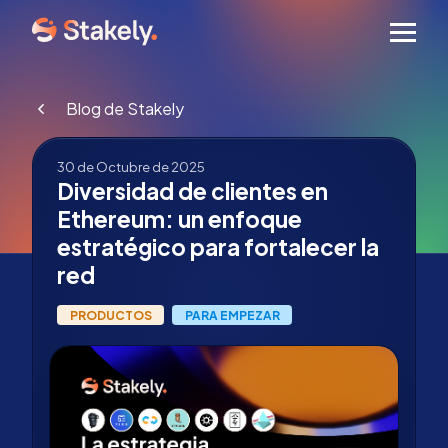
Men
Blog de Stakely
30 de Octubre de 2025
Diversidad de clientes en
Ethereum: un enfoque
estratégico para fortalecer la
red
PRODUCTOS
PARA EMPEZAR