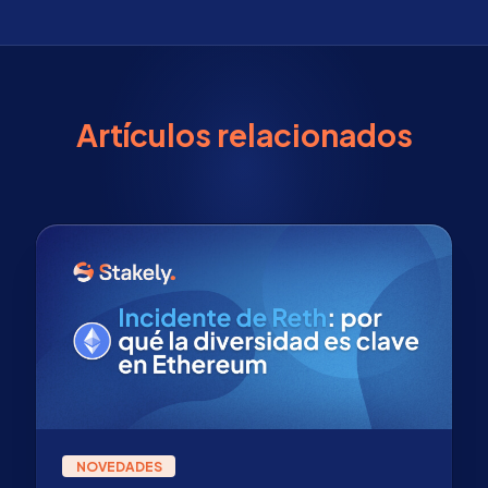
Artículos relacionados
NOVEDADES