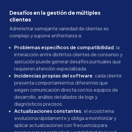
Desafíos en la gestión de múltiples
clientes
Administrar semejante variedad de clientes es
complejo y supone enfrentarse a:
Problemas específicos de compatibilidad
: la
interacción entre distintos clientes de consenso y
ejecución puede generar desafíos puntuales que
requieren atención especializada.
Incidencias propias del software
: cada cliente
presenta comportamientos diferentes que
exigen comunicación directa con los equipos de
desarrollo, análisis detallados de logs y
diagnósticos precisos.
Actualizaciones constantes
: el ecosistema
evoluciona rápidamente y obliga a monitorizar y
aplicar actualizaciones con frecuencia para