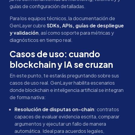
guías de configuración detalladas.
Para los equipos técnicos, la documentación de
GenLayer cubre
SDKs, APIs, guías de despliegue
y validación
, así como soporte para métricas y
diagnósticos en tiempo real.
Casos de uso: cuando
blockchain y IA se cruzan
En este punto, te estarás preguntando sobre sus
casos de uso real. GenLayer habilita escenarios
donde blockchain e inteligencia artificial se integran
de forma nativa:
Resolución de disputas on-chain
: contratos
capaces de evaluar evidencia escrita, comparar
argumentos y ejecutar un fallo de manera
automática. Ideal para acuerdos legales,