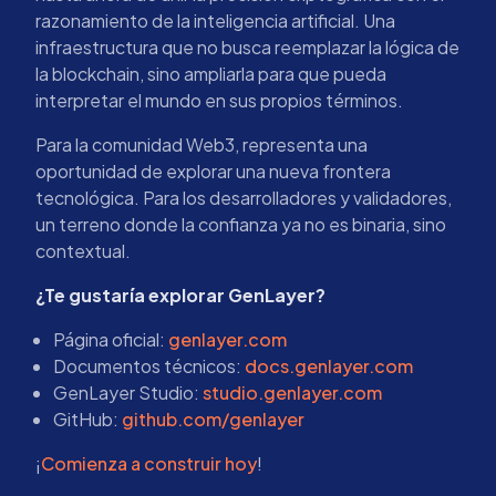
razonamiento de la inteligencia artificial. Una
infraestructura que no busca reemplazar la lógica de
la blockchain, sino ampliarla para que pueda
interpretar el mundo en sus propios términos.
Para la comunidad Web3, representa una
oportunidad de explorar una nueva frontera
tecnológica. Para los desarrolladores y validadores,
un terreno donde la confianza ya no es binaria, sino
contextual.
¿Te gustaría explorar GenLayer?
Página oficial:
genlayer.com
Documentos técnicos:
docs.genlayer.com
GenLayer Studio:
studio.genlayer.com
GitHub:
github.com/genlayer
¡
Comienza a construir hoy
!