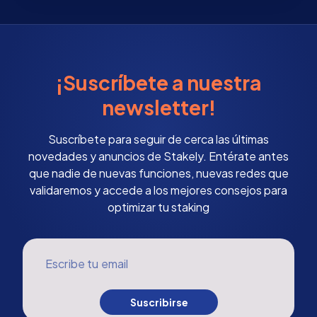
¡Suscríbete a nuestra
newsletter!
Suscríbete para seguir de cerca las últimas
novedades y anuncios de Stakely. Entérate antes
que nadie de nuevas funciones, nuevas redes que
validaremos y accede a los mejores consejos para
optimizar tu staking
Escribe tu email
Suscribirse