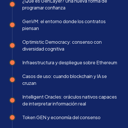
¿Qué es GenLayer? Una nueva forma de
programar confianza
GenVM: el entorno donde los contratos
piensan
Optimistic Democracy: consenso con
diversidad cognitiva
Infraestructura y despliegue sobre Ethereum
Casos de uso: cuando blockchain y IA se
cruzan
Intelligent Oracles: oráculos nativos capaces
de interpretar información real
Token GEN y economía del consenso