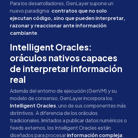
Para los desarrolladores, GenLayer supone un
nuevo paradigma:
contratos que no solo
ejecutan código, sino que pueden interpretar,
razonar y reaccionar ante información
cambiante
.
Intelligent Oracles:
oráculos nativos capaces
de interpretar información
real
Además del entorno de ejecución (GenVM) y su
modelo de consenso, GenLayer incorpora los
Intelligent Oracles
, uno de sus componentes más
distintivos. A diferencia de los oráculos
tradicionales, limitados a publicar datos numéricos o
feeds externos, los Intelligent Oracles están
diseñados para procesar
información compleja
: