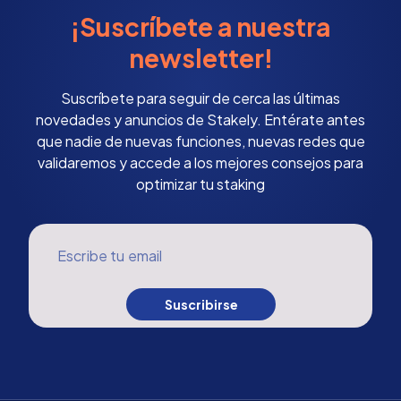
¡Suscríbete a nuestra
newsletter!
Suscríbete para seguir de cerca las últimas
novedades y anuncios de Stakely. Entérate antes
que nadie de nuevas funciones, nuevas redes que
validaremos y accede a los mejores consejos para
optimizar tu staking
Escribe tu email
Suscribirse