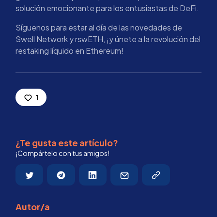
solución emocionante para los entusiastas de DeFi.
Síguenos para estar al día de las novedades de
Swell Network y rswETH, ¡y únete a la revolución del
restaking líquido en Ethereum!
1
¿Te gusta este artículo?
¡Compártelo con tus amigos!
Autor/a