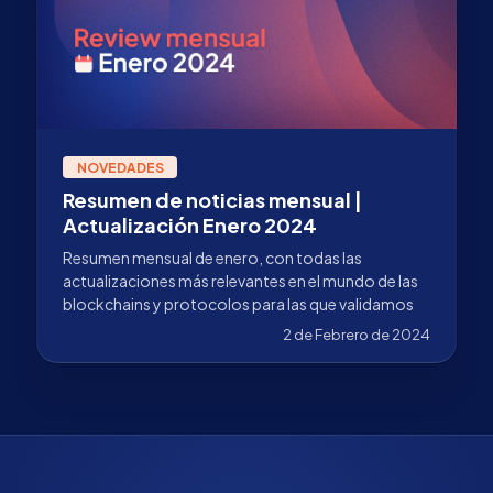
NOVEDADES
Resumen de noticias mensual |
Actualización Enero 2024
Resumen mensual de enero, con todas las
actualizaciones más relevantes en el mundo de las
blockchains y protocolos para las que validamos
2 de Febrero de 2024