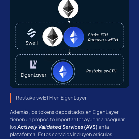
Restake swETH en EigenLayer
Además, los tokens depositados en EigenLayer
tienen un propósito importante: ayudar a asegurar
los
Actively Validated Services
(AVS)
en la
plataforma. Estos servicios incluyen oráculos,