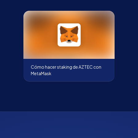
Cómo hacer staking de AZTEC con
MetaMask