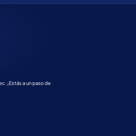
c. ¡Estás a un paso de