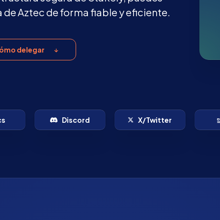
 de Aztec de forma fiable y eficiente.
ómo delegar
cs
Discord
X/Twitter