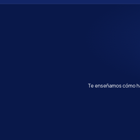
Te enseñamos cómo hac