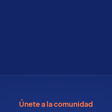
Únete a la comunidad