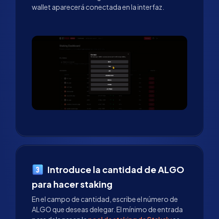
wallet aparecerá conectada en la interfaz.
Introduce la cantidad de ALGO
para hacer staking
En el campo de cantidad, escribe el número de
ALGO que deseas delegar. El mínimo de entrada