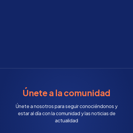
Únete a la comunidad
Únete a nosotros para seguir conociéndonos y
estar al día con la comunidad y las noticias de
actualidad