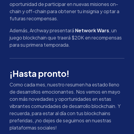
oportunidad de participar en nuevas misiones on-
chain y off-chain para obtener tu insignia y optar a
futuras recompensas.
Además, Archway presentará
Network Wars
, un
juego blockchain que traerá $20K en recompensas
para su primera temporada.
¡Hasta pronto!
Como cada mes, nuestro resumen ha estado lleno
de desarrollos emocionantes. Nos vemos en mayo
con más novedades y oportunidades en estas
vibrantes comunidades de desarrollo blockchain. Y
recuerda, para estar al día con tus blockchains
preferidas, ¡no dejes de seguirnos en nuestras
plataformas sociales!