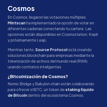
Cosmos
En Cosmos, llegaron las votaciones múltiples.
Mintscan
ha implementado la opción de votar en
diferentes cadenas conectando tu cartera. Las
opciones están disponibles en Cosmostation, Keplr
y próximamente Leap.
Mientras tanto,
Source Protocol
está creando
soluciones blockchain para empresas mediante la
tokenización de activos del mundo real (RWA)
usando contratos inteligentes.
¿Bitcoinización de Cosmos?
Nomic Bridge y Babylon chain están colaborando
para ofrecer stBTC, un token de
staking líquido
de Bitcoin
dentro del ecosistema Cosmos.