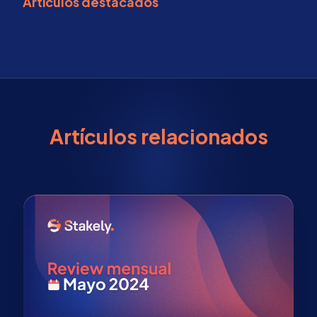
Artículos destacados
Artículos relacionados