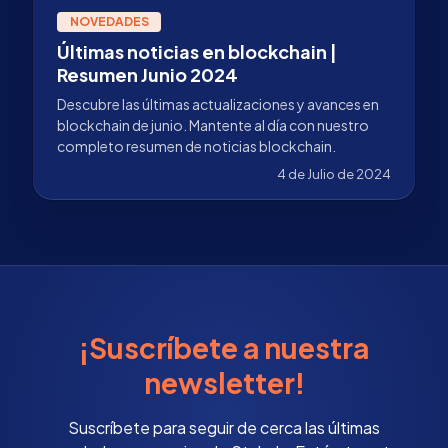
NOVEDADES
Últimas noticias en blockchain |
Resumen Junio 2024
Descubre las últimas actualizaciones y avances en
blockchain de junio. Mantente al día con nuestro
completo resumen de noticias blockchain.
4 de Julio de 2024
¡Suscríbete a nuestra
newsletter!
Suscríbete para seguir de cerca las últimas