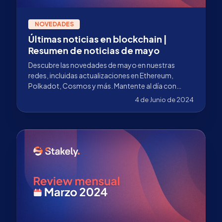
NOVEDADES
Últimas noticias en blockchain |
Resumen de noticias de mayo
Descubre las novedades de mayo en nuestras
redes, incluidas actualizaciones en Ethereum,
Polkadot, Cosmos y más. Mantente al día con
Stakely.
4 de Junio de 2024