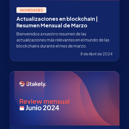
NOVEDADES
Actualizaciones en blockchain |
Resumen Mensual de Marzo
Bienvenidos a nuestro resumen de las
actualizaciones más relevantes en el mundo de las
blockchains durante el mes de marzo.
8 de Abril de 2024