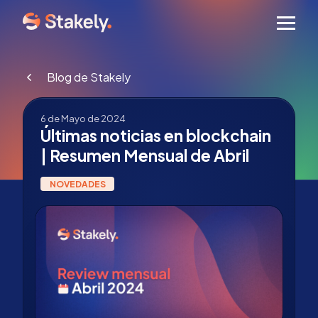
Men
Blog de Stakely
6 de Mayo de 2024
Últimas noticias en blockchain
| Resumen Mensual de Abril
NOVEDADES