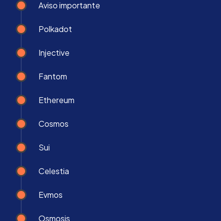
Aviso importante
Polkadot
Injective
Fantom
Ethereum
Cosmos
Sui
Celestia
Evmos
Osmosis