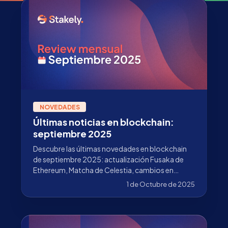
NOVEDADES
Últimas noticias en blockchain:
septiembre 2025
Descubre las últimas novedades en blockchain
de septiembre 2025: actualización Fusaka de
Ethereum, Matcha de Celestia, cambios en
validadores de Stakely y más.
1 de Octubre de 2025