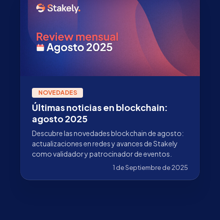
NOVEDADES
Últimas noticias en blockchain:
agosto 2025
Descubre las novedades blockchain de agosto:
actualizaciones en redes y avances de Stakely
como validador y patrocinador de eventos.
1 de Septiembre de 2025