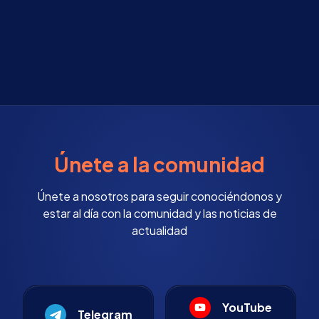
Únete a la comunidad
Únete a nosotros para seguir conociéndonos y
estar al día con la comunidad y las noticias de
actualidad
YouTube
Telegram