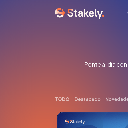
Ponte al día con
TODO
Destacado
Novedad