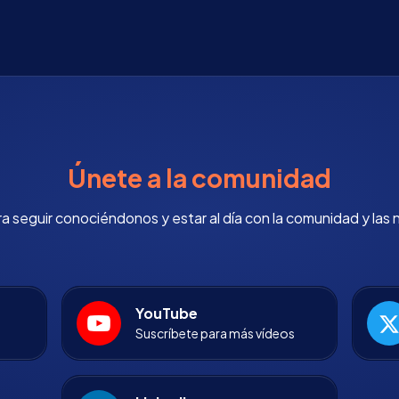
Únete a la comunidad
 seguir conociéndonos y estar al día con la comunidad y las 
YouTube
Suscríbete para más vídeos