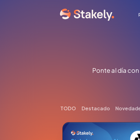
Ponte al día con
TODO
Destacado
Novedad