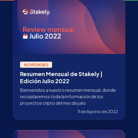
NOVEDADES
Resumen Mensual de Stakely |
Edición Julio 2022
Bienvenidos a nuestro resumen mensual, donde
recopilaremos toda la información de los
proyectos cripto del mes de julio.
11 de Agosto de 2022