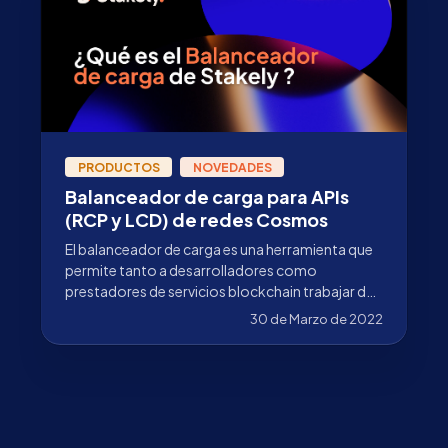
PRODUCTOS
NOVEDADES
Balanceador de carga para APIs
(RCP y LCD) de redes Cosmos
El balanceador de carga es una herramienta que
permite tanto a desarrolladores como
prestadores de servicios blockchain trabajar de
forma eficiente y segura
30 de Marzo de 2022