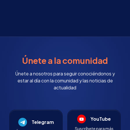
Únete a la comunidad
Únete a nosotros para seguir conociéndonos y
estar al día con la comunidad y las noticias de
actualidad
YouTube
Telegram
Suscríbete para más