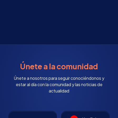
Únete a la comunidad
Únete a nosotros para seguir conociéndonos y
estar al día con la comunidad y las noticias de
actualidad