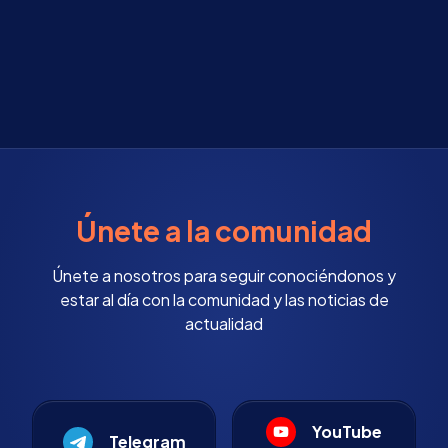
Únete a la comunidad
Únete a nosotros para seguir conociéndonos y
estar al día con la comunidad y las noticias de
actualidad
YouTube
Telegram