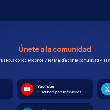
Únete a la comunidad
 seguir conociéndonos y estar al día con la comunidad y las 
YouTube
Suscríbete para más vídeos