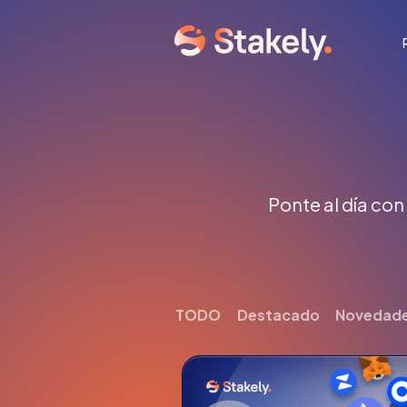
Ponte al día con
TODO
Destacado
Novedad