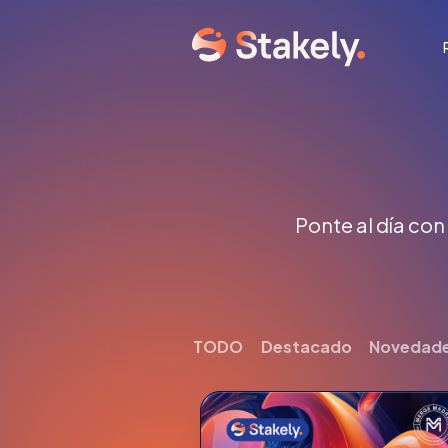
Ponte al día con
TODO
Destacado
Novedad