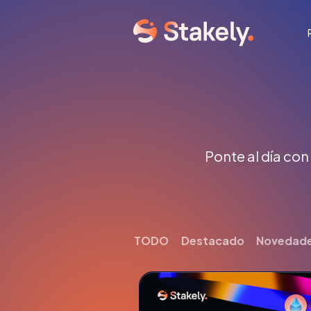
Ponte al día con
TODO
Destacado
Novedad