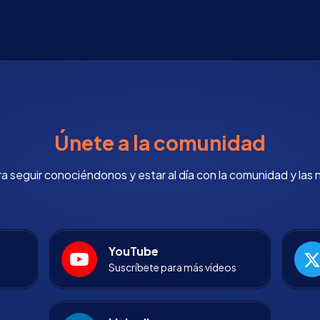
Únete a la comunidad
 seguir conociéndonos y estar al día con la comunidad y las 
YouTube
Suscríbete para más vídeos