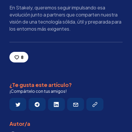
En Stakely, queremos seguir impulsando esa
evolución junto a partners que comparten nuestra
visión de una tecnología sólida, útil y preparada para
los entornos más exigentes.
8
¿Te gusta este artículo?
¡Compártelo con tus amigos!
Autor/a