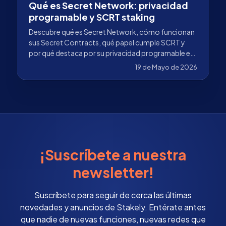
Qué es Secret Network: privacidad
programable y SCRT staking
Descubre qué es Secret Network, cómo funcionan
sus Secret Contracts, qué papel cumple SCRT y
por qué destaca por su privacidad programable en
Web3.
19 de Mayo de 2026
¡Suscríbete a nuestra
newsletter!
Suscríbete para seguir de cerca las últimas
novedades y anuncios de Stakely. Entérate antes
que nadie de nuevas funciones, nuevas redes que