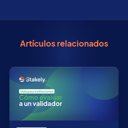
Artículos relacionados