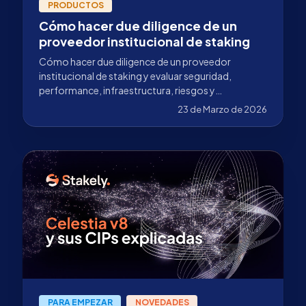
PRODUCTOS
Cómo hacer due diligence de un
proveedor institucional de staking
Cómo hacer due diligence de un proveedor
institucional de staking y evaluar seguridad,
performance, infraestructura, riesgos y
responsabilidades antes de delegar capital.
23 de Marzo de 2026
PARA EMPEZAR
NOVEDADES