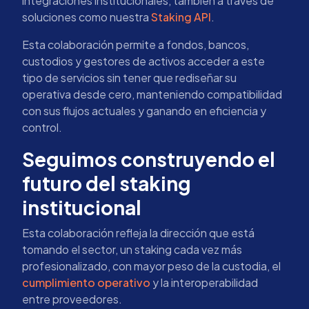
integraciones institucionales, también a través de
soluciones como nuestra
Staking API
.
Esta colaboración permite a fondos, bancos,
custodios y gestores de activos acceder a este
tipo de servicios sin tener que rediseñar su
operativa desde cero, manteniendo compatibilidad
con sus flujos actuales y ganando en eficiencia y
control.
Seguimos construyendo el
futuro del staking
institucional
Esta colaboración refleja la dirección que está
tomando el sector, un staking cada vez más
profesionalizado, con mayor peso de la custodia, el
cumplimiento operativo
y la interoperabilidad
entre proveedores.