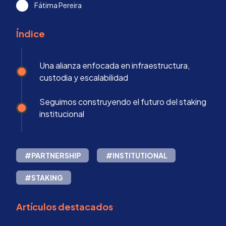
Fátima Pereira
Índice
Una alianza enfocada en infraestructura,
custodia y escalabilidad
Seguimos construyendo el futuro del staking
institucional
#PARTNERSHIP
#INSTITUTIONAL
#STAKING
Artículos destacados