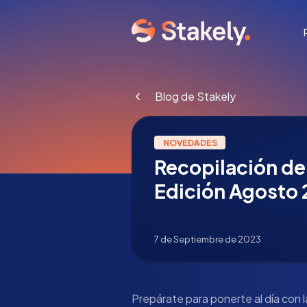
Blog de Stakely
NOVEDADES
Recopilación de
Edición Agosto
7 de Septiembre de 2023
Prepárate para ponerte al día con l