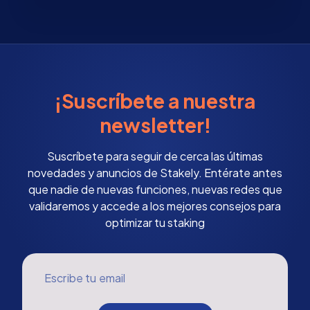
¡Suscríbete a nuestra
newsletter!
Suscríbete para seguir de cerca las últimas
novedades y anuncios de Stakely. Entérate antes
que nadie de nuevas funciones, nuevas redes que
validaremos y accede a los mejores consejos para
optimizar tu staking
Escribe tu email