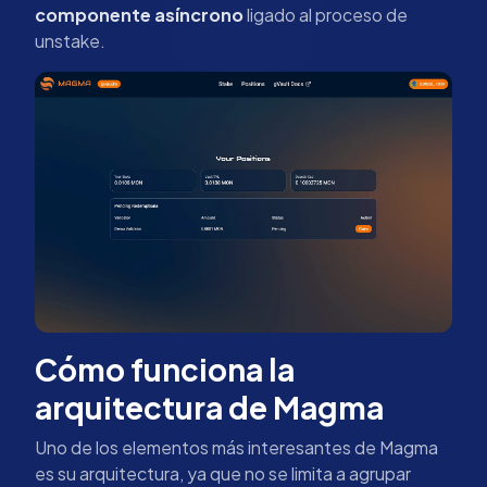
componente asíncrono
ligado al proceso de
unstake.
Cómo funciona la
arquitectura de Magma
Uno de los elementos más interesantes de Magma
es su arquitectura, ya que no se limita a agrupar