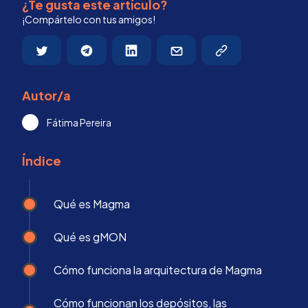
¿Te gusta este artículo?
¡Compártelo con tus amigos!
Autor/a
Fátima Pereira
Índice
Qué es Magma
Qué es gMON
Cómo funciona la arquitectura de Magma
Cómo funcionan los depósitos, las