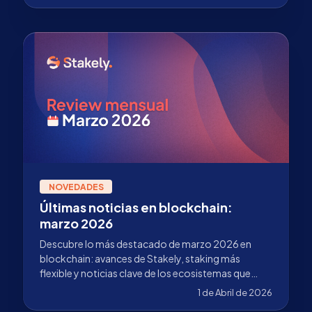
NOVEDADES
Últimas noticias en blockchain:
marzo 2026
Descubre lo más destacado de marzo 2026 en
blockchain: avances de Stakely, staking más
flexible y noticias clave de los ecosistemas que
validamos.
1 de Abril de 2026