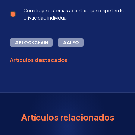
Construye sistemas abiertos que respeten la
privacidad individual
#BLOCKCHAIN
#ALEO
Artículos destacados
Artículos relacionados