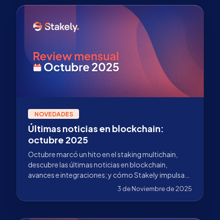
NOVEDADES
Últimas noticias en blockchain:
octubre 2025
Octubre marcó un hito en el staking multichain,
descubre las últimas noticias en blockchain,
avances e integraciones; y cómo Stakely impulsa
su adopción.
3 de Noviembre de 2025