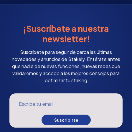
¡Suscríbete a nuestra
newsletter!
Suscríbete para seguir de cerca las últimas
novedades y anuncios de Stakely. Entérate antes
que nadie de nuevas funciones, nuevas redes que
validaremos y accede a los mejores consejos para
optimizar tu staking
Escribe tu email
Suscribirse