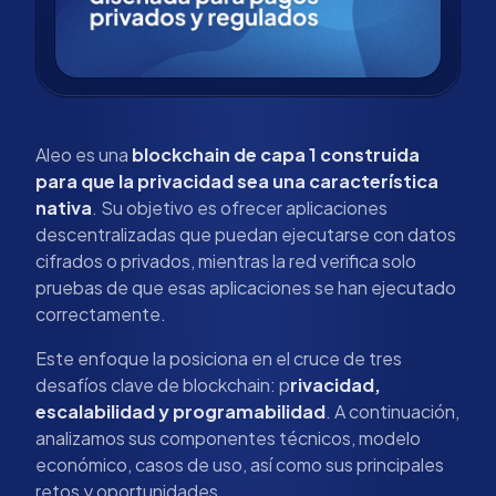
Aleo es una
blockchain de capa 1 construida
para que la privacidad sea una característica
nativa
. Su objetivo es ofrecer aplicaciones
descentralizadas que puedan ejecutarse con datos
cifrados o privados, mientras la red verifica solo
pruebas de que esas aplicaciones se han ejecutado
correctamente.
Este enfoque la posiciona en el cruce de tres
desafíos clave de blockchain: p
rivacidad,
escalabilidad y programabilidad
. A continuación,
analizamos sus componentes técnicos, modelo
económico, casos de uso, así como sus principales
retos y oportunidades.