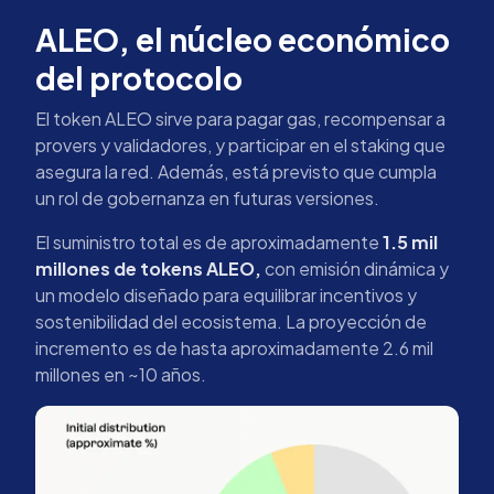
ALEO, el núcleo económico
del protocolo
El token ALEO sirve para pagar gas, recompensar a
provers y validadores, y participar en el staking que
asegura la red. Además, está previsto que cumpla
un rol de gobernanza en futuras versiones.
El suministro total es de aproximadamente
1.5 mil
millones de tokens ALEO,
con emisión dinámica y
un modelo diseñado para equilibrar incentivos y
sostenibilidad del ecosistema. La proyección de
incremento es de hasta aproximadamente 2.6 mil
millones en ~10 años.