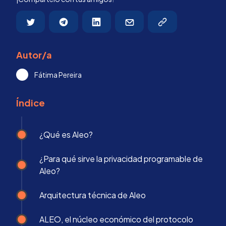
Autor/a
Fátima Pereira
Índice
¿Qué es Aleo?
¿Para qué sirve la privacidad programable de
Aleo?
Arquitectura técnica de Aleo
ALEO, el núcleo económico del protocolo